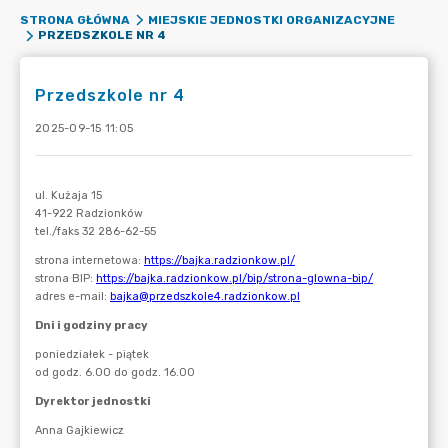
STRONA GŁÓWNA
MIEJSKIE JEDNOSTKI ORGANIZACYJNE
PRZEDSZKOLE NR 4
Przedszkole nr 4
2025-09-15 11:05