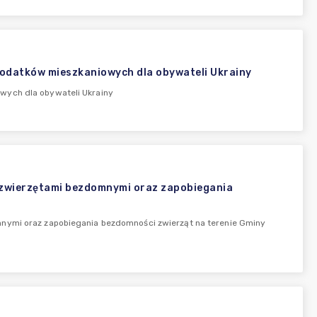
dodatków mieszkaniowych dla obywateli Ukrainy
wych dla obywateli Ukrainy
 zwierzętami bezdomnymi oraz zapobiegania
mnymi oraz zapobiegania bezdomności zwierząt na terenie Gminy