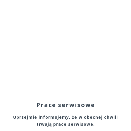
Prace serwisowe
Uprzejmie informujemy, że w obecnej chwili
trwają prace serwisowe.