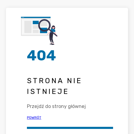
404
STRONA NIE
ISTNIEJE
Przejdź do strony głównej
POWRÓT