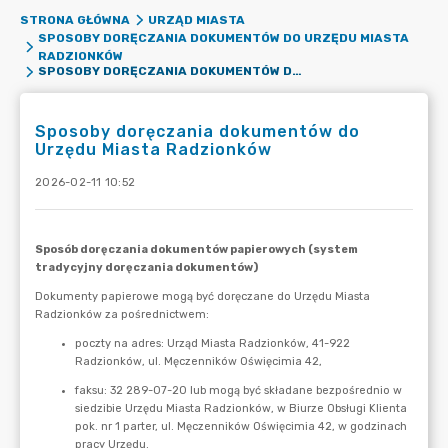
STRONA GŁÓWNA
URZĄD MIASTA
SPOSOBY DORĘCZANIA DOKUMENTÓW DO URZĘDU MIASTA
RADZIONKÓW
SPOSOBY DORĘCZANIA DOKUMENTÓW DO URZĘDU MIASTA RADZIONKÓW
Sposoby doręczania dokumentów do
Urzędu Miasta Radzionków
2026-02-11 10:52