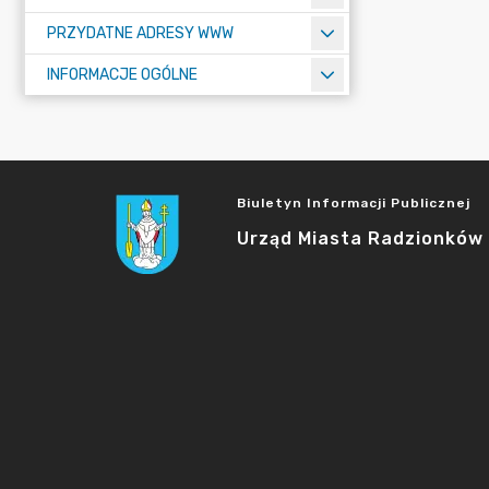
PRZYDATNE ADRESY WWW
INFORMACJE OGÓLNE
Biuletyn Informacji Publicznej
Urząd Miasta Radzionków