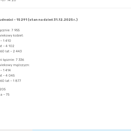
-07 14:20